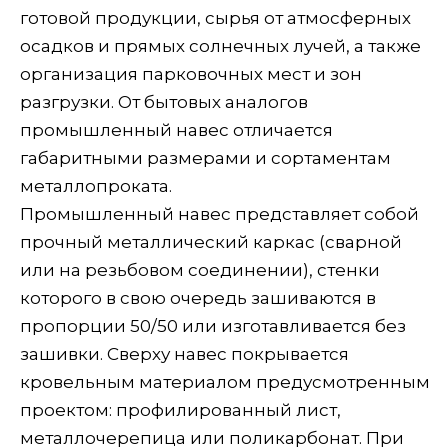
готовой продукции, сырья от атмосферных
осадков и прямых солнечных лучей, а также
организация парковочных мест и зон
разгрузки. От бытовых аналогов
промышленный навес отличается
габаритными размерами и сортаментам
металлопроката.
Промышленный навес представляет собой
прочный металлический каркас (сварной
или на резьбовом соединении), стенки
которого в свою очередь зашиваются в
пропорции 50/50 или изготавливается без
зашивки. Сверху навес покрывается
кровельным материалом предусмотренным
проектом: профилированный лист,
металлочерепица или поликарбонат. При