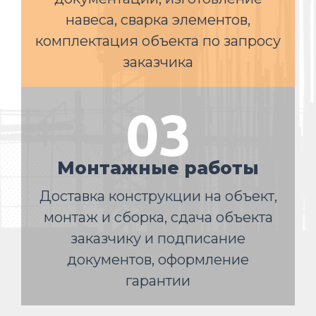
навеса, сварка элементов,
комплектация объекта по запросу
заказчика
Монтажные работы
Доставка конструкции на объект,
монтаж и сборка, сдача объекта
заказчику и подписание
документов, оформление
гарантии