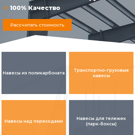
100% Качество
Рассчитать стоимость
Транспортно-грузовые
Навесы из поликарбоната
навесы
Навесы для тележек
Навесы над переходами
(парк-боксы)