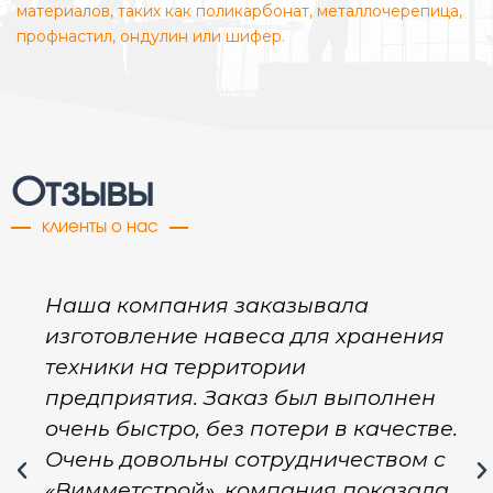
материалов, таких как поликарбонат, металлочерепица,
профнастил, ондулин или шифер.
Отзывы
клиенты о нас
Наша компания заказывала
изготовление навеса для хранения
техники на территории
предприятия. Заказ был выполнен
очень быстро, без потери в качестве.
Очень довольны сотрудничеством с
«Вимметстрой», компания показала