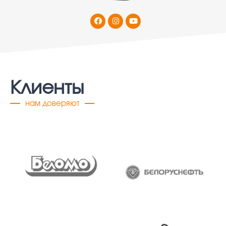
Клиенты
нам доверяют