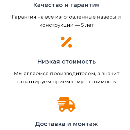
Качество и гарантия
Гарантия на все изготовленные навесы и
конструкции — 5 лет
Низкая стоимость
Мы являемся производителем, а значит
гарантируем приемлемую стоимость
Доставка и монтаж