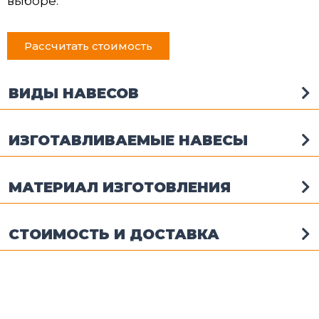
выборе.
Рассчитать стоимость
ВИДЫ НАВЕСОВ
ИЗГОТАВЛИВАЕМЫЕ НАВЕСЫ
МАТЕРИАЛ ИЗГОТОВЛЕНИЯ
СТОИМОСТЬ И ДОСТАВКА