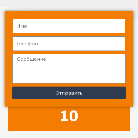
Отправить
10