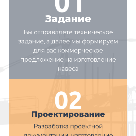
Задание
Вы отправляете техническое
задание, а далее мы формируем
для вас коммерческое
предложение на изготовление
навеса
Проектирование
Разработка проектной
документации, изготовление