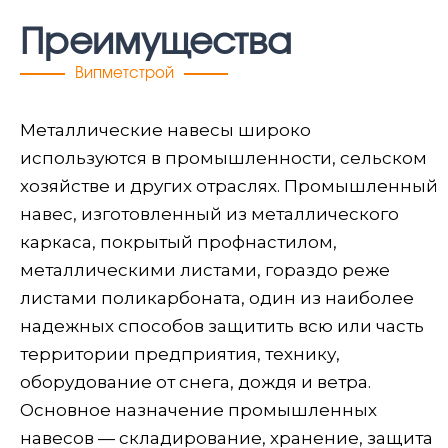
Преимущества
Випметстрой
Металлические навесы широко
используются в промышленности, сельском
хозяйстве и других отраслях. Промышленный
навес, изготовленный из металлического
каркаса, покрытый профнастилом,
металлическими листами, гораздо реже
листами поликарбоната, один из наиболее
надежных способов защитить всю или часть
территории предприятия, технику,
оборудование от снега, дождя и ветра.
Основное назначение промышленных
навесов — складирование, хранение, защита