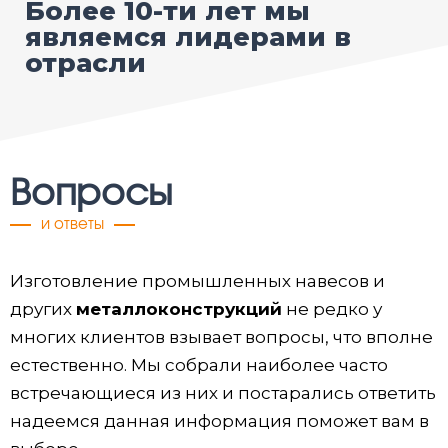
Более 10-ти лет мы
являемся лидерами в
отрасли
Вопросы
и ответы
Изготовление промышленных навесов и
других
металлоконструкций
не редко у
многих клиентов взывает вопросы, что вполне
естественно. Мы собрали наиболее часто
встречающиеся из них и постарались ответить
надеемся данная информация поможет вам в