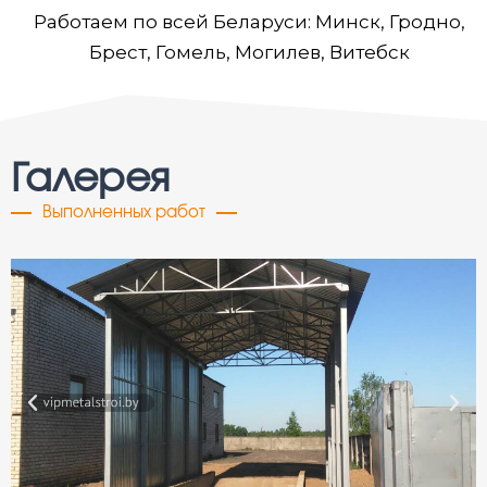
Работаем по всей Беларуси: Минск, Гродно,
Брест, Гомель, Могилев, Витебск
Галерея
Выполненных работ