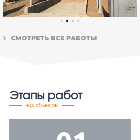
СМОТРЕТЬ ВСЕ РАБОТЫ
Этапы работ
над объектом