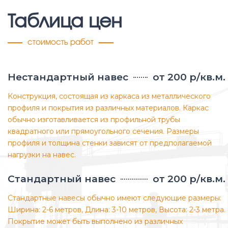
Таблица цен
стоимость работ
Нестандартный навес
от 200 р/кв.м.
Конструкция, состоящая из каркаса из металлического
профиля и покрытия из различных материалов. Каркас
обычно изготавливается из профильной трубы
квадратного или прямоугольного сечения. Размеры
профиля и толщина стенки зависят от предполагаемой
нагрузки на навес.
Стандартный навес
от 200 р/кв.м.
Стандартные навесы обычно имеют следующие размеры:
Ширина: 2-6 метров, Длина: 3-10 метров, Высота: 2-3 метра.
Покрытие может быть выполнено из различных