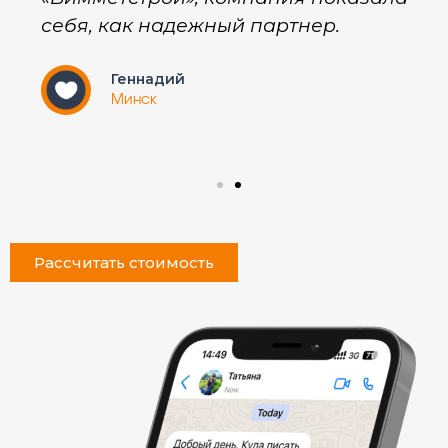
себя, как надежный партнер.
Геннадий
Минск
Рассчитать стоимость