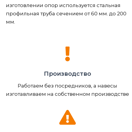
изготовлении опор используется стальная
профильная труба сечением от 60 мм. до 200
мм.
Производство
Работаем без посредников, а навесы
изготавливаем на собственном производстве